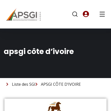
apsgi côte d’ivoire
Liste des SGI
APSGI CÔTE D’IVOIRE