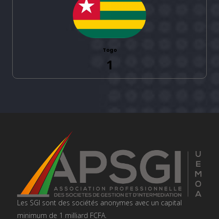
Togo
1
Les SGI sont des sociétés anonymes avec un capital
minimum de 1 milliard FCFA.