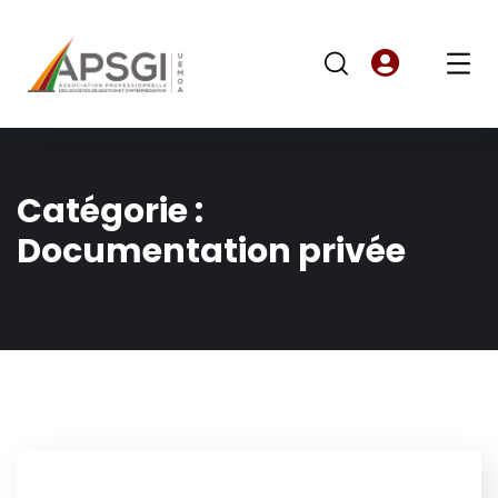
Catégorie :
Documentation privée