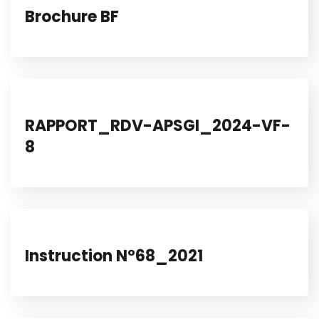
Brochure BF
RAPPORT_RDV-APSGI_2024-VF-
8
Instruction N°68_2021