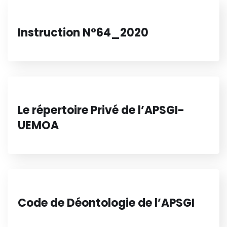
Instruction N°64_2020
Le répertoire Privé de l’APSGI-
UEMOA
Code de Déontologie de l’APSGI