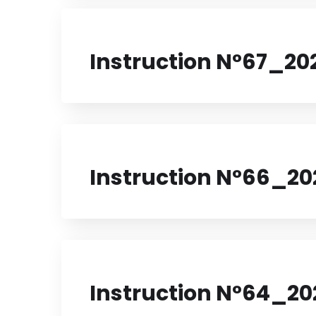
Instruction N°67_20
Instruction N°66_20
Instruction N°64_20