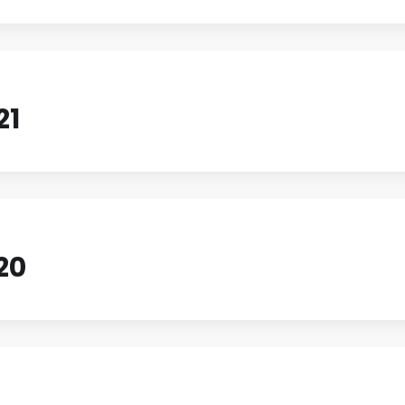
21
20