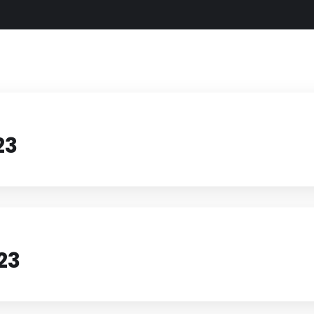
23
23