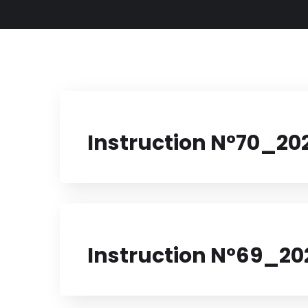
Instruction N°70_20
Instruction N°69_20