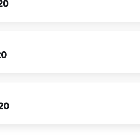
20
20
20