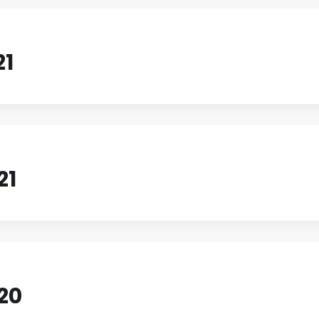
21
21
20