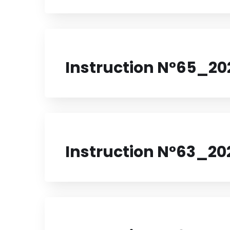
Instruction N°65_20
Instruction N°63_20