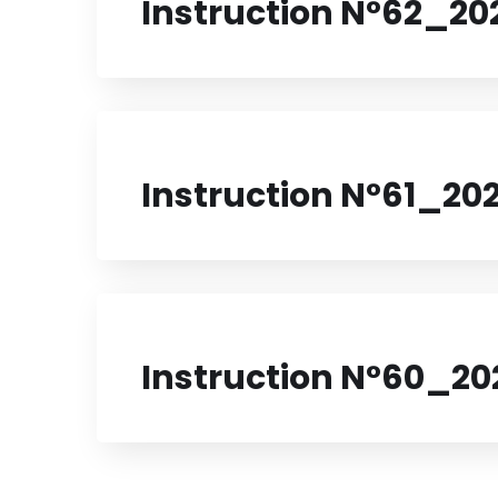
Instruction N°62_20
Instruction N°61_20
Instruction N°60_20