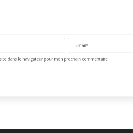
site dans le navigateur pour mon prochain commentaire.