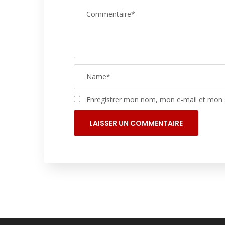
Enregistrer mon nom, mon e-mail et mon 