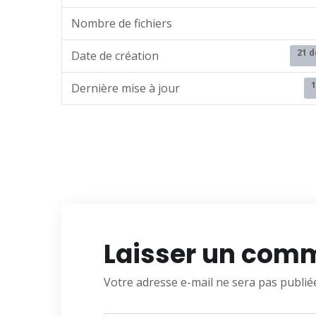
Nombre de fichiers
21 
Date de création
1
Dernière mise à jour
Laisser un com
Votre adresse e-mail ne sera pas publié