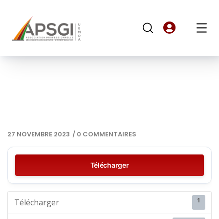
27 NOVEMBRE 2023
/
0 COMMENTAIRES
Télécharger
1
Télécharger