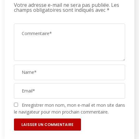
Votre adresse e-mail ne sera pas publiée.
Les
champs obligatoires sont indiqués avec
*
Enregistrer mon nom, mon e-mail et mon site dans
le navigateur pour mon prochain commentaire.