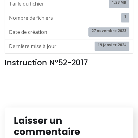
1.23 MB
Taille du fichier
1
Nombre de fichiers
27 novembre 2023
Date de création
19 janvier 2024
Dernière mise à jour
Instruction N°52-2017
Laisser un
commentaire