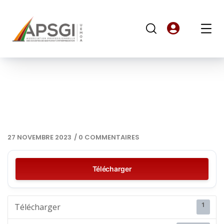
27 NOVEMBRE 2023
/
0 COMMENTAIRES
Télécharger
1
Télécharger