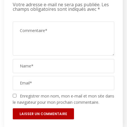
Votre adresse e-mail ne sera pas publiée.
Les
champs obligatoires sont indiqués avec
*
Enregistrer mon nom, mon e-mail et mon site dans
le navigateur pour mon prochain commentaire.