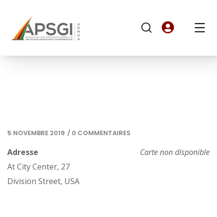
5 NOVEMBRE 2019
/
0 COMMENTAIRES
Adresse
Carte non disponible
At City Center, 27
Division Street, USA