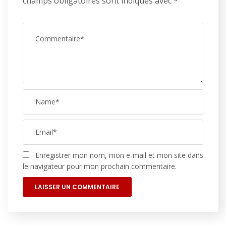
champs obligatoires sont indiqués avec
*
Enregistrer mon nom, mon e-mail et mon site dans
le navigateur pour mon prochain commentaire.