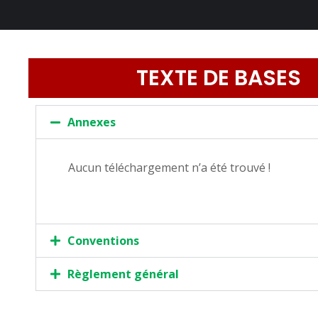
TEXTE DE BASES
Annexes
Aucun téléchargement n’a été trouvé !
Conventions
Règlement général