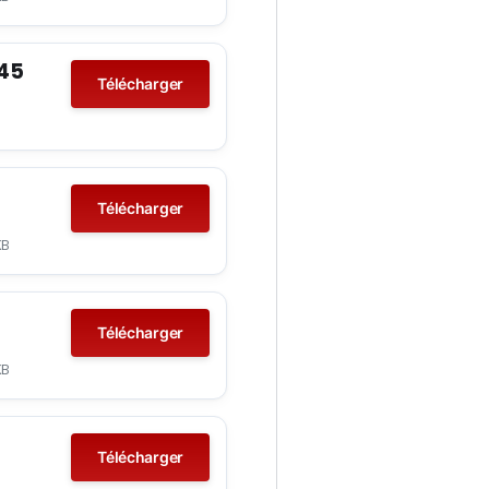
°45
Télécharger
Télécharger
KB
Télécharger
KB
Télécharger