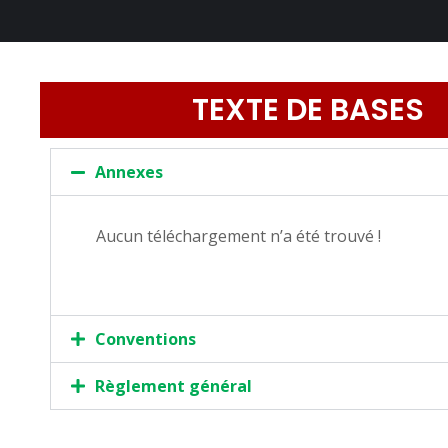
TEXTE DE BASES
Annexes
Aucun téléchargement n’a été trouvé !
Conventions
Règlement général