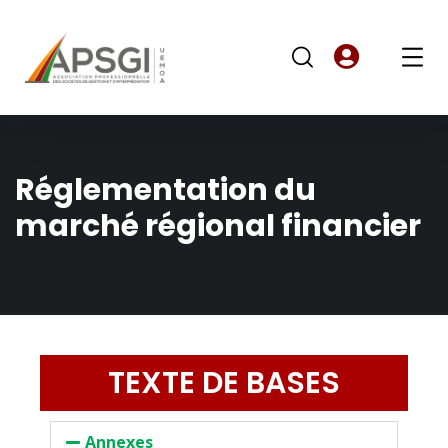
Réglementation du
marché régional financier
TEXTE DE BASES
Annexes