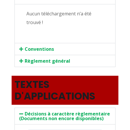
Aucun téléchargement n’a été
trouvé !
Conventions
Règlement général
TEXTES
D'APPLICATIONS
Décisions à caractère règlementaire
(Documents non encore disponibles)