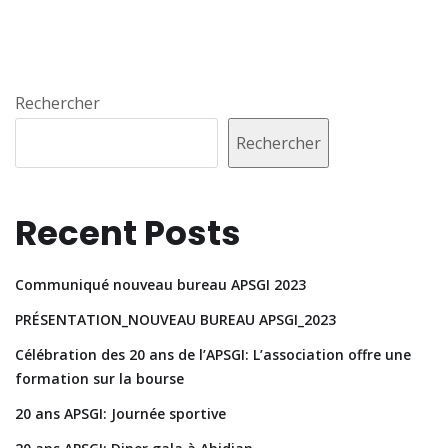
Rechercher
Rechercher
Recent Posts
Communiqué nouveau bureau APSGI 2023
PRÉSENTATION_NOUVEAU BUREAU APSGI_2023
Célébration des 20 ans de l’APSGI: L’association offre une
formation sur la bourse
20 ans APSGI: Journée sportive