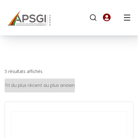
5 résultats affichés