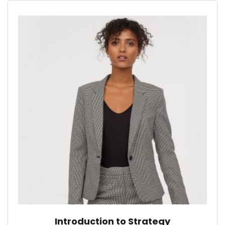
Introduction to Strategy