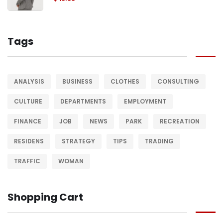
Tags
ANALYSIS
BUSINESS
CLOTHES
CONSULTING
CULTURE
DEPARTMENTS
EMPLOYMENT
FINANCE
JOB
NEWS
PARK
RECREATION
RESIDENS
STRATEGY
TIPS
TRADING
TRAFFIC
WOMAN
Shopping Cart