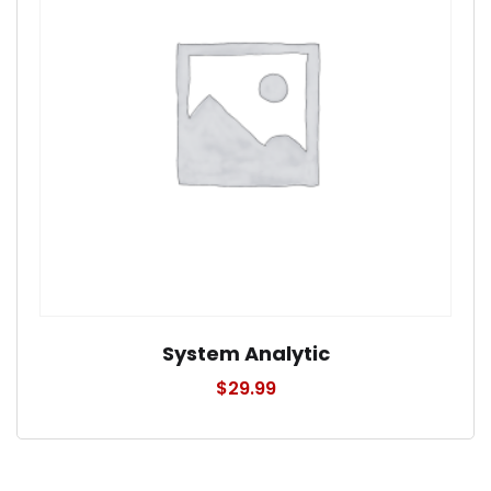
System Analytic
$
29.99