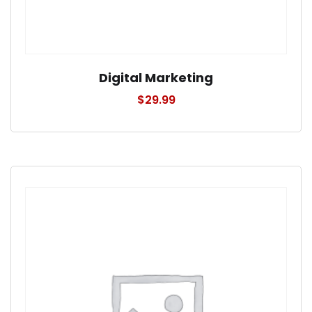
Digital Marketing
$
29.99