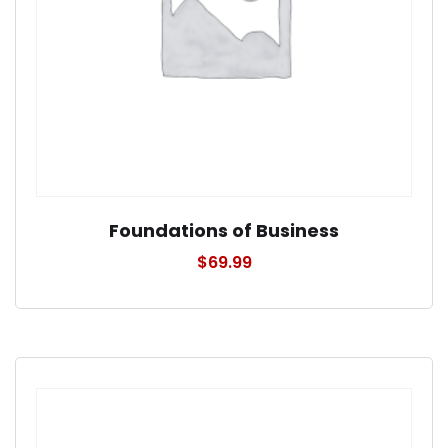
Foundations of Business
$
69.99