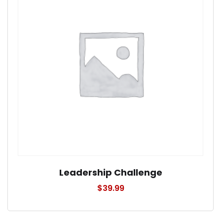
Leadership Challenge
$
39.99