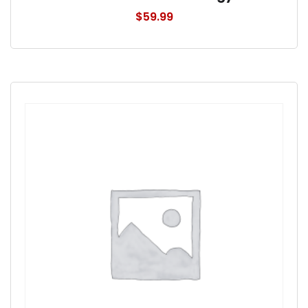
$
59.99