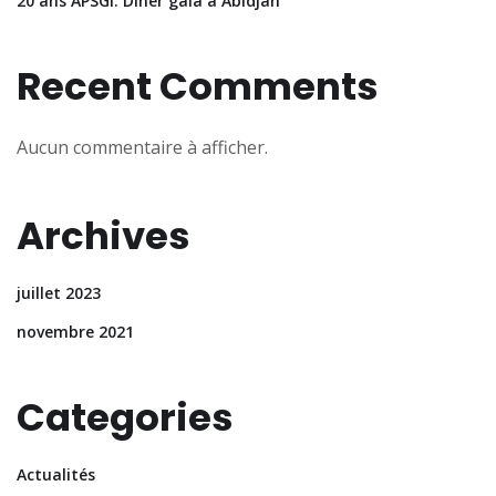
20 ans APSGI: Diner gala à Abidjan
Recent Comments
Aucun commentaire à afficher.
Archives
juillet 2023
novembre 2021
Categories
Actualités