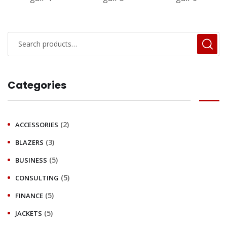
Categories
(2)
ACCESSORIES
(3)
BLAZERS
(5)
BUSINESS
(5)
CONSULTING
(5)
FINANCE
(5)
JACKETS