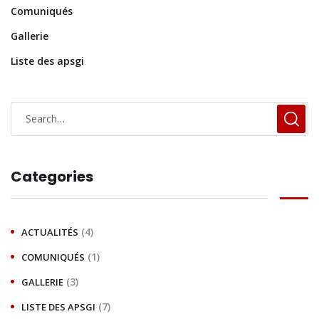
Comuniqués
Gallerie
Liste des apsgi
Categories
(4)
ACTUALITÉS
(1)
COMUNIQUÉS
(3)
GALLERIE
(7)
LISTE DES APSGI