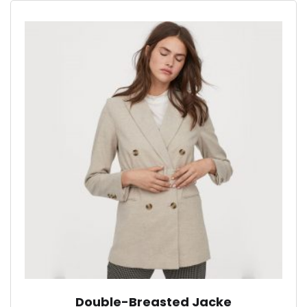
Double-Breasted Jacke