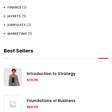
(5)
FINANCE
(5)
JACKETS
(2)
JUMPSUITS
(5)
MARKETING
Best Sellers
Introduction to Strategy
$
59.99
Foundations of Business
$
69.99