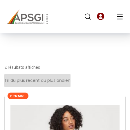
2 résultats affichés
PROMO !