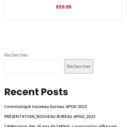
$
59.99
Rechercher
Rechercher
Recent Posts
Communiqué nouveau bureau APSGI 2023
PRÉSENTATION_NOUVEAU BUREAU APSGI_2023
Célébration des 20 ans de l’APSGI: L’association offre une