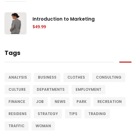
Introduction to Marketing
$
49.99
Tags
ANALYSIS
BUSINESS
CLOTHES
CONSULTING
CULTURE
DEPARTMENTS
EMPLOYMENT
FINANCE
JOB
NEWS
PARK
RECREATION
RESIDENS
STRATEGY
TIPS
TRADING
TRAFFIC
WOMAN