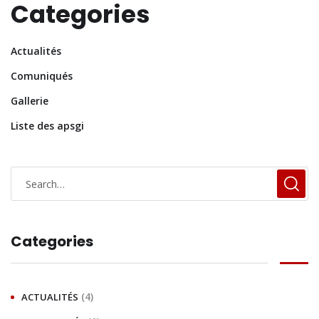
Categories
Actualités
Comuniqués
Gallerie
Liste des apsgi
Categories
(4)
ACTUALITÉS