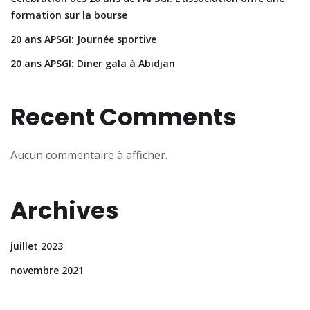
formation sur la bourse
20 ans APSGI: Journée sportive
20 ans APSGI: Diner gala à Abidjan
Recent Comments
Aucun commentaire à afficher.
Archives
juillet 2023
novembre 2021