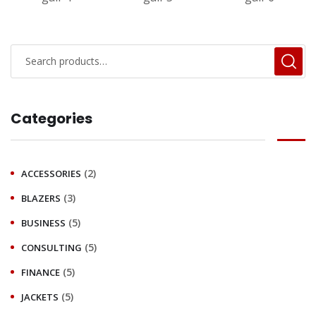
Categories
(2)
ACCESSORIES
(3)
BLAZERS
(5)
BUSINESS
(5)
CONSULTING
(5)
FINANCE
(5)
JACKETS