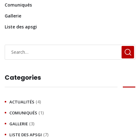
Comuniqués
Gallerie
Liste des apsgi
Categories
(4)
ACTUALITÉS
(1)
COMUNIQUÉS
(3)
GALLERIE
(7)
LISTE DES APSGI