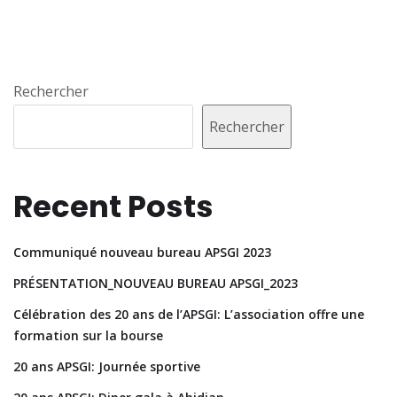
Rechercher
Rechercher
Recent Posts
Communiqué nouveau bureau APSGI 2023
PRÉSENTATION_NOUVEAU BUREAU APSGI_2023
Célébration des 20 ans de l’APSGI: L’association offre une
formation sur la bourse
20 ans APSGI: Journée sportive