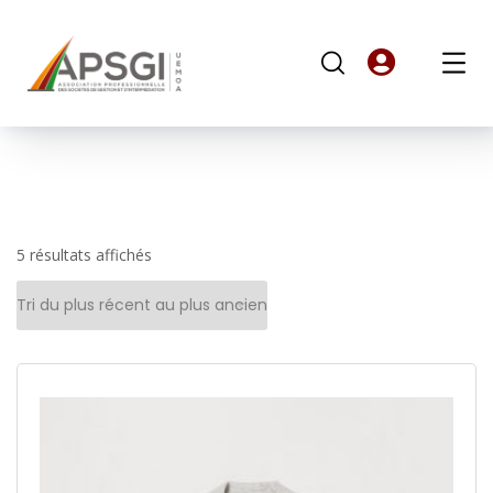
5 résultats affichés