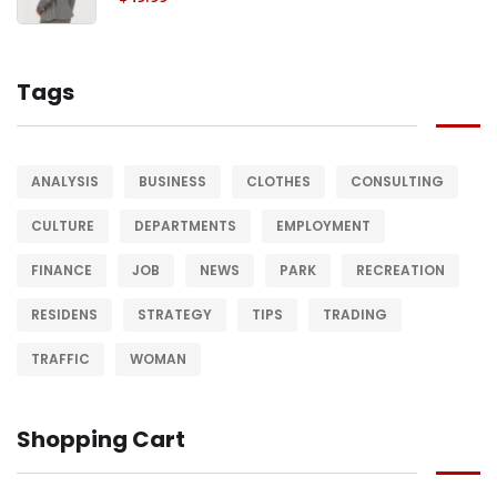
Tags
ANALYSIS
BUSINESS
CLOTHES
CONSULTING
CULTURE
DEPARTMENTS
EMPLOYMENT
FINANCE
JOB
NEWS
PARK
RECREATION
RESIDENS
STRATEGY
TIPS
TRADING
TRAFFIC
WOMAN
Shopping Cart