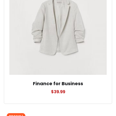
Finance for Business
$
39.99