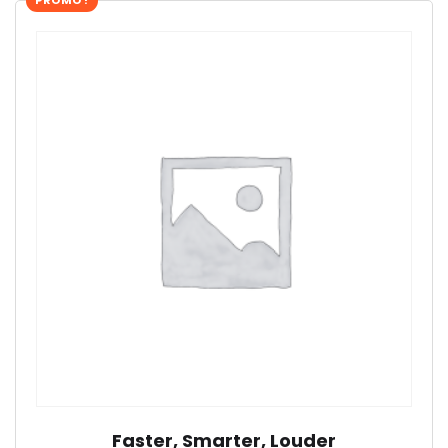
PROMO !
Faster, Smarter, Louder