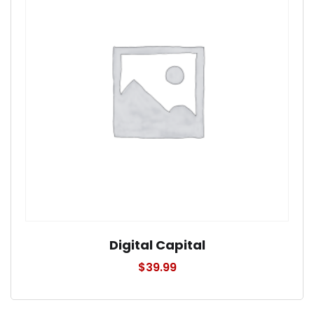
Digital Capital
$
39.99