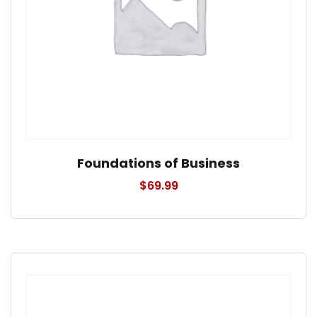
Foundations of Business
$
69.99