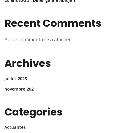
20 ans APSGI: Diner gala à Abidjan
Recent Comments
Aucun commentaire à afficher.
Archives
juillet 2023
novembre 2021
Categories
Actualités